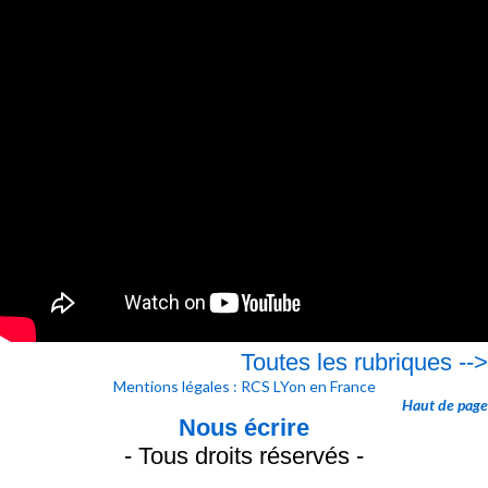
Toutes les rubriques -->
Mentions légales : RCS LYon en France
Haut de page
Nous écrire
- Tous droits réservés -