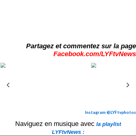
Partagez et commentez sur la page
Facebook.com/LYFtvNews
Instagram @LYFtvphotos
Naviguez en musique avec
la playlist
LYFtvNews :